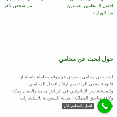
افضل 6 محامين معتمدين
من شخص لآخر
من الوزارة
حول ابحث عن محامي
ابحث عن محامي سعودي هو موقع محاماة واستشارات
قانونية يسعى الى تقديم ارقام افضل المحامين
والمستشارين القانونيين في الرياض وجدة والدمام ومكة
وكافة مناطق المملكة العربية السعودية للاستشارات
والتوكيل
اتصل بالمحامي الآن