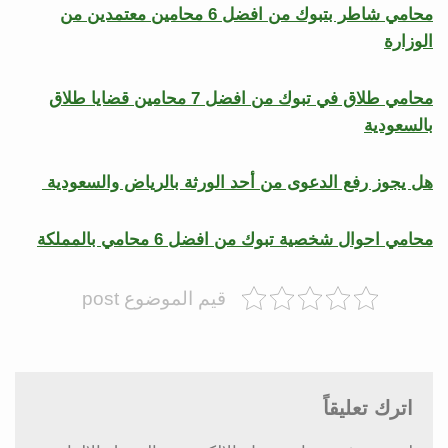
محامي شاطر بتبوك من افضل 6 محامين معتمدين من
الوزارة
محامي طلاق في تبوك من افضل 7 محامين قضايا طلاق
بالسعودية
هل يجوز رفع الدعوى من أحد الورثة بالرياض والسعودية
محامي احوال شخصية تبوك من افضل 6 محامي بالمملكة
قيم الموضوع post
اترك تعليقاً