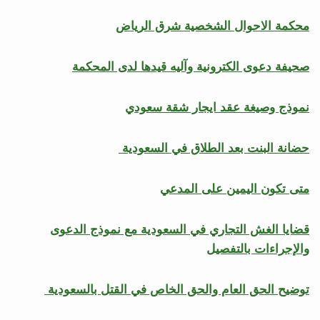
محكمة الاحوال الشخصية شرق الرياض
صحيفة دعوى الكترونية وآليه قيدها لدى المحكمة
نموذج وصيغة عقد ايجار شقة سعودي
حضانة البنت بعد الطلاق في السعودية
متى تكون اليمين على المدعي
قضايا الغش التجاري في السعودية مع نموذج الدعوى
والإجراءات بالتفصيل
توضيح الحق العام والحق الخاص في القتل بالسعودية