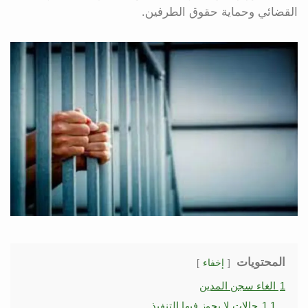
القضائي وحماية حقوق الطرفين.
المحتويات
إخفاء
1
الغاء سجن المدين
1.1
حالات لا يجوز فيها التنفيذ