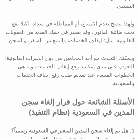
التنفيذي.
ولهذا ينصح بعدم الامتناع، أو المماطلة في سداد؛ لكيلا تقع
تحت طائلة القانون، وقد يصدر في حقك العديد من العقوبات
القانونية، مثل: إيقاف الخدمات، والمنع من السفر، والسجن.
ويمكنك التحدث مع أحد المحامين من ذوي الخبرات القانونية؛
للتعرف على مدى إمكانية رفع إيقاف الخدمات، وما هي
الخطوات المتبعة، عند تقديم طلب رفع إيقاف الخدمات
بالسعودية.
الأسئلة الشائعة حول قرار إلغاء سجن
المدين في السعودية (نظام التنفيذ)
1. هل تم إلغاء سجن المدين المتعثر في السعودية رسمياً؟