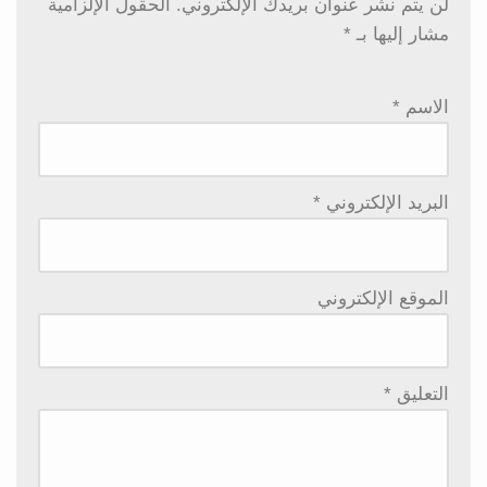
لن يتم نشر عنوان بريدك الإلكتروني.
الحقول الإلزامية
مشار إليها بـ
*
الاسم
*
البريد الإلكتروني
*
الموقع الإلكتروني
التعليق
*