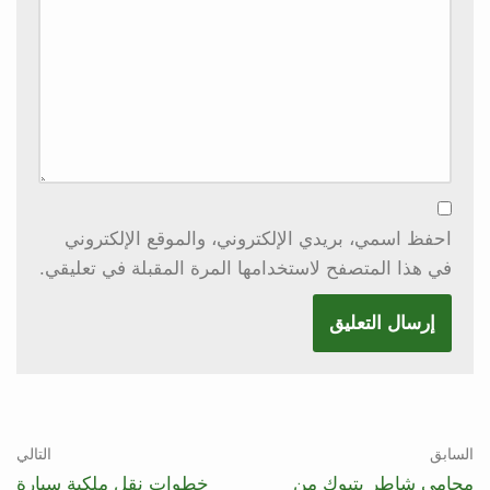
احفظ اسمي، بريدي الإلكتروني، والموقع الإلكتروني
في هذا المتصفح لاستخدامها المرة المقبلة في تعليقي.
السابق
التالي
محامي شاطر بتبوك من
خطوات نقل ملكية سيارة