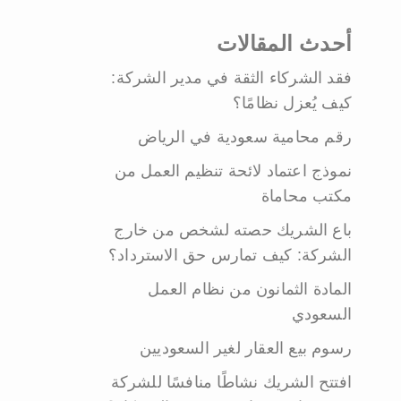
أحدث المقالات
فقد الشركاء الثقة في مدير الشركة:
كيف يُعزل نظامًا؟
رقم محامية سعودية في الرياض
نموذج اعتماد لائحة تنظيم العمل من
مكتب محاماة
باع الشريك حصته لشخص من خارج
الشركة: كيف تمارس حق الاسترداد؟
المادة الثمانون من نظام العمل
السعودي
رسوم بيع العقار لغير السعوديين
افتتح الشريك نشاطًا منافسًا للشركة