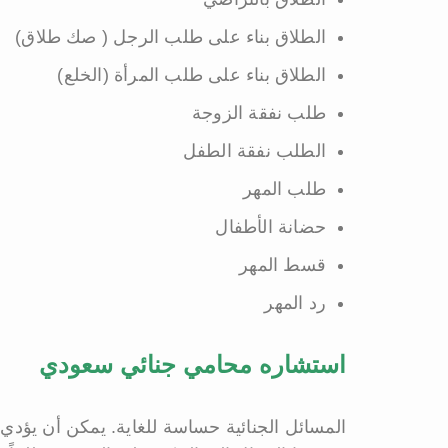
الطلاق بناء على طلب الرجل ( صك طلاق)
الطلاق بناء على طلب المرأة (الخلع)
طلب نفقة الزوجة
الطلب نفقة الطفل
طلب المهر
حضانة الأطفال
قسط المهر
رد المهر
استشاره محامي جنائي سعودي
المسائل الجنائية حساسة للغاية. يمكن أن يؤدي