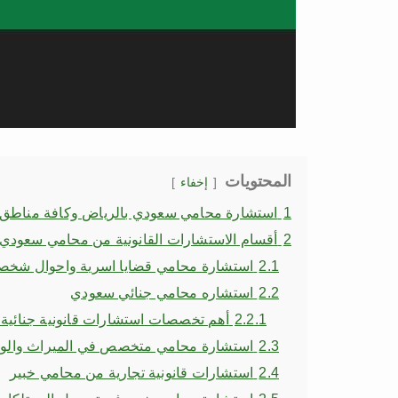
المحتويات
إخفاء
1
استشارة محامي سعودي بالرياض وكافة مناطق 
2
أقسام الاستشارات القانونية من محامي سعودي
2.1
استشارة محامي قضايا اسرية واحوال شخص
2.2
استشاره محامي جنائي سعودي
2.2.1
أهم تخصصات استشارات قانونية جنائية ك
2.3
استشارة محامي متخصص في الميراث والو
2.4
استشارات قانونية تجارية من محامي خبير