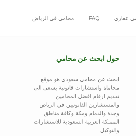
ي عقاري
FAQ
محامي في الرياض
حول ابحث عن محامي
ابحث عن محامي سعودي هو موقع
محاماة واستشارات قانونية يسعى الى
تقديم ارقام افضل المحامين
والمستشارين القانونيين في الرياض
وجدة والدمام ومكة وكافة مناطق
المملكة العربية السعودية للاستشارات
والتوكيل