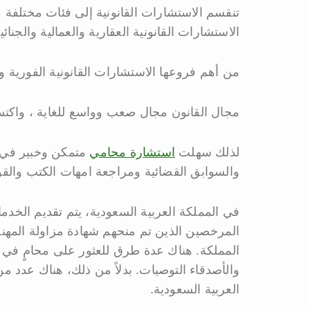
تنقسم الاستشارات القانونية إلى فئات مختلفة 
الاستشارات القانونية العقارية والعمالية والجنا
من أهم فروعها الاستشارات القانونية الفورية وا
مجال القانون مجال صعب وواسع للغاية ، واكتسا
لذلك سهلت
استشارة محامي
متمكن وخبير في
والسوابق القضائية ومراجعة امهات الكتب والقوا
في المملكة العربية السعودية، يتم تقديم الخدم
المرخصين الذين تم منحهم شهادة مزاولة المهنة
المملكة. هناك عدة طرق للعثور على محامٍ في 
والأصدقاء التوصيات. بدلاً من ذلك، هناك عدد من
العربية السعودية.