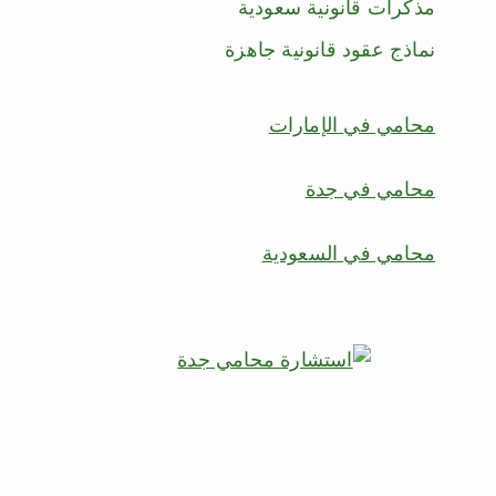
مذكرات قانونية سعودية
نماذج عقود قانونية جاهزة
محامي في الإمارات
محامي في جدة
محامي في السعودية