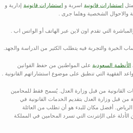
مثل
استشارات قانونية
اسرية و
استشارات قانونية
إدارية و
ئية والاحوال الشخصية وهلما جرى .
لمباشرة التي تقدم اون لاين عبر الهاتف أو الواتس اب .
ب الخبرة والتجربة فيه يتطلب الكثير من الدراسة والجهد.
الأنظمة السعودية
على المواطنين من حفظ القوانين
عد الفقهية التي تنطبق على موضوع استشاراتهم القانونية .
ات القانونية من قبل وزارة العدل. يُسمح فقط للمحامين
 من قبل وزارة العدل بتقديم الخدمات القانونية في
الرياض. أفضل مكان للبدء هو أن تطلب من العائلة
 الأدلة على الإنترنت التي تسرد المحامين في المملكة