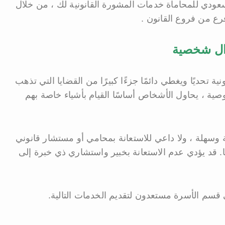
ودي للمحاماة خدمات المشورة القانونية لك ، من خلال
رع من فروع القانون .
ال شخصية
نية تحديًا ويغطي دائمًا جزءًا كبيرًا من القضايا التي تذهب
صية ، يحاول الأشخاص أساسًا القيام بأشياء خاصة بهم
طة وسهلة ، ولا داعي للاستعانة بمحامي أو مستشار قانوني
ا. قد يؤدي عدم الاستعانة بخبير واستشاري ذي خبرة إلى
م الأسرة مستعدون لتقديم الخدمات التالية.