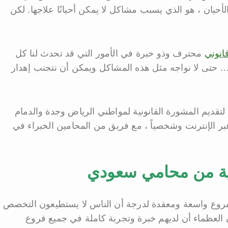
لأحيان ، هو الذي يسبب مشاكل لا يمكن أحيانًا علاجها. لكن
انوني
محترف وذو خبرة في الأمور التي قد تحدث لنا كل
 … حتى لا نواجه مثل هذه المشاكل ويمكن أن نتجنب إهدار
ديم المشورة القانونية لمواطني الرياض وجدة والدمام
بر الإنترنت وشخصياً ، مع فريق من المحامين الخبراء في
نية من محامي سعودي
لفروع واسعة ومعقدة لدرجة أن الناس لا يستطيعون التخصص
ون العظماء أن لديهم خبرة وتجربة كاملة في جميع فروع