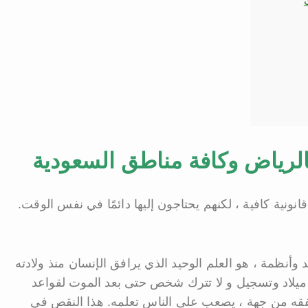
رياض وكافة مناطق السعودية
نية كافية ، لكنهم يحتاجون إليها دائمًا في نفس الوقت.
وأنظمة ، هو العلم الوحيد الذي يرافق الإنسان منذ ولادته
ة ميلاد وتسجيل و لا تترك شخص حتى بعد الموت لقواعد
فقه من جهة ، يصعب على الناس تعلمه. هذا النقص في