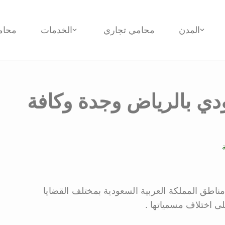
المدن
محامي تجاري
الخدمات
محام
ي بالرياض وجدة وكافة
ناطق المملكة العربية السعودية بمختلف القضايا
ى اختلاف مسمياتها .