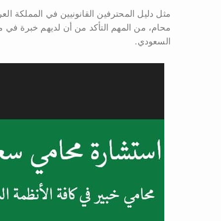
مثل دليل المحترفين القانونيين في المملكة الع
محام، من المهم التأكد من أن لديهم خبرة في مج
السعودي.