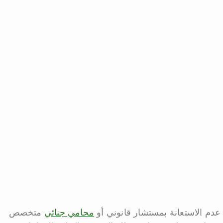
 عدم الاستعانة بمستشار قانوني أو
محامي جنائي
متخصص