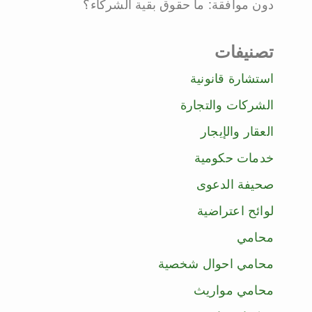
دون موافقة: ما حقوق بقية الشركاء؟
تصنيفات
استشارة قانونية
الشركات والتجارة
العقار والإيجار
خدمات حكومية
صحيفة الدعوى
لوائح اعتراضية
محامي
محامي احوال شخصية
محامي مواريث