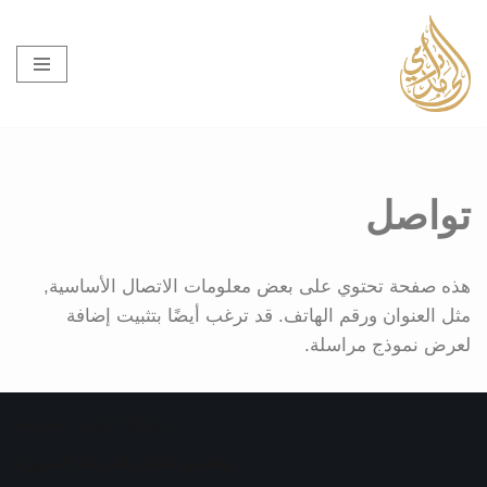
تخطى
إلى
المحتوى
تواصل
هذه صفحة تحتوي على بعض معلومات الاتصال الأساسية,
مثل العنوان ورقم الهاتف. قد ترغب أيضًا بتثبيت إضافة
لعرض نموذج مراسلة.
مواقع قانونية صديقة
محامي طلاق المدينة المنورة