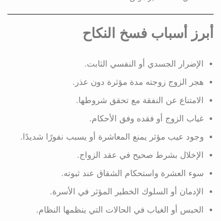
أبرز أسباب فسخ النكاح
الإضرار الجسدي أو النفسي الثابت.
هجر الزوج زوجته مدة مؤثرة دون عذر.
الامتناع عن النفقة مع تحقق شروطها.
غياب الزوج أو فقده وفق الأحكام.
وجود عيب مؤثر يمنع المعاشرة أو يسبب نفورًا شديدًا.
الإخلال بشرط صحيح في عقد الزواج.
سوء العشرة واستحكام الشقاق عند ثبوته.
الإدمان أو السلوك الخطير المؤثر في الأسرة.
الحبس أو الغياب في الحالات التي ينظمها النظام.