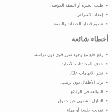
طلب الخبرة أو النفقة المؤقتة.
إعداد الاعتراض.
تنظيم قضايا الحضانة والنفقة.
أخطاء شائعة
رفع خلع مع وجود ضرر قوي دون دراسة.
حذف المحادثات الأصلية.
نشر الاتهامات علنًا.
ترك الأطفال دون ترتيب.
المبالغة في الوقائع.
التنازل الشفهي عن حقوق.
تفويت جلسة أو مهلة.