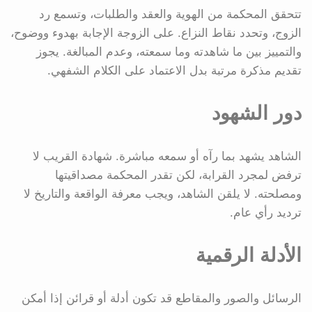
تتحقق المحكمة من الهوية والعقد والطلبات، وتسمع رد
الزوج، وتحدد نقاط النزاع. على الزوجة الإجابة بهدوء ووضوح،
والتمييز بين ما شاهدته وما سمعته، وعدم المبالغة. يجوز
تقديم مذكرة مرتبة بدل الاعتماد على الكلام الشفهي.
دور الشهود
الشاهد يشهد بما رآه أو سمعه مباشرة. شهادة القريب لا
ترفض لمجرد القرابة، لكن تقدر المحكمة مصداقيتها
ومصلحته. لا يلقن الشاهد، ويجب معرفة الواقعة والتاريخ لا
ترديد رأي عام.
الأدلة الرقمية
الرسائل والصور والمقاطع قد تكون أدلة أو قرائن إذا أمكن