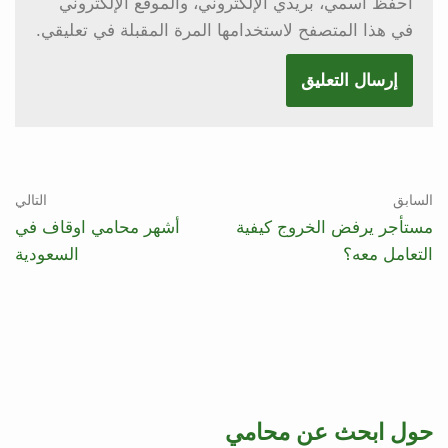
احفظ اسمي، بريدي الإلكتروني، والموقع الإلكتروني
في هذا المتصفح لاستخدامها المرة المقبلة في تعليقي.
السابق
التالي
مستأجر يرفض الخروج كيفية
أشهر محامي اوقاف في
التعامل معه؟
السعودية
حول ابحث عن محامي