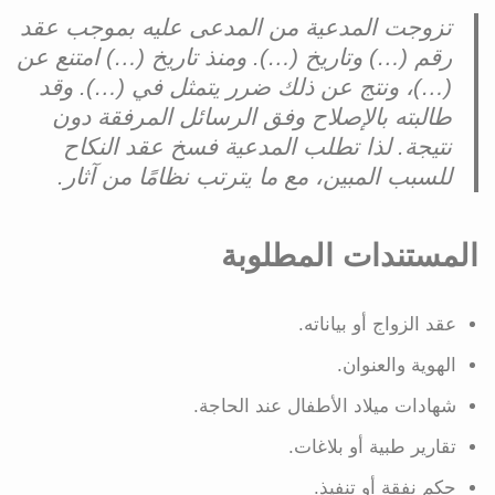
تزوجت المدعية من المدعى عليه بموجب عقد
رقم (…) وتاريخ (…). ومنذ تاريخ (…) امتنع عن
(…)، ونتج عن ذلك ضرر يتمثل في (…). وقد
طالبته بالإصلاح وفق الرسائل المرفقة دون
نتيجة. لذا تطلب المدعية فسخ عقد النكاح
للسبب المبين، مع ما يترتب نظامًا من آثار.
المستندات المطلوبة
عقد الزواج أو بياناته.
الهوية والعنوان.
شهادات ميلاد الأطفال عند الحاجة.
تقارير طبية أو بلاغات.
حكم نفقة أو تنفيذ.