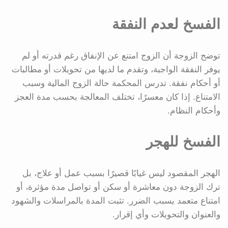
الفسخ لعدم النفقة
توضح الزوجة أن الزوج امتنع عن الإنفاق رغم قدرته أو لم
يوفر النفقة الواجبة، وتقدم ما لديها من تحويلات أو مطالبات
أو أحكام نفقة. تدرس المحكمة حالة الزوج المالية وسبب
الامتناع. إذا كان معسرًا، تختلف المعالجة بحسب مدة العجز
وأحكام النظام.
الفسخ للهجر
الهجر المقصود ليس غيابًا قصيرًا بسبب عمل أو علاج، بل
ترك الزوجة دون معاشرة أو سكن أو تواصل مدة مؤثرة، أو
امتناع متعمد يسبب الضرر. تثبت المدة بالمراسلات والشهود
والعنوان والتحويلات وأي إقرار.