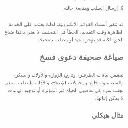
إرسال الطلب ومتابعة حالته.
قد تتغير أسماء القوائم الإلكترونية، لذلك يعتمد على الخدمة
الظاهرة وقت التقديم. الخطأ في التصنيف لا يعني دائمًا ضياع
الحق، لكنه قد يؤخر القيد أو يتطلب تصحيحًا.
صياغة صحيفة دعوى فسخ
تتضمن بيانات الطرفين، وتاريخ الزواج، والأولاد، والسكن،
والسبب، والوقائع، ومحاولات الإصلاح، والأدلة، والطلب. ينبغي
تجنب سرد كل تفاصيل الحياة غير المؤثرة أو توجيه اتهامات
لا يمكن إثباتها.
مثال هيكلي