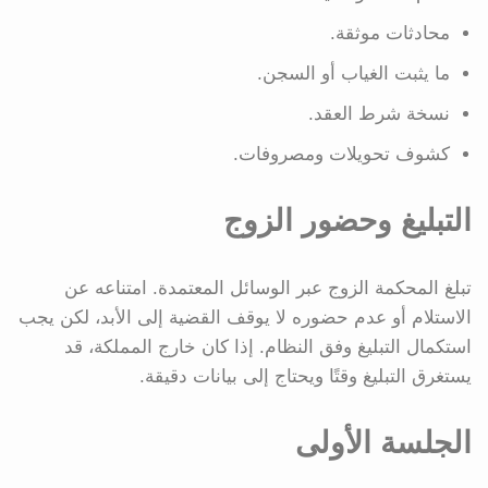
محادثات موثقة.
ما يثبت الغياب أو السجن.
نسخة شرط العقد.
كشوف تحويلات ومصروفات.
التبليغ وحضور الزوج
تبلغ المحكمة الزوج عبر الوسائل المعتمدة. امتناعه عن
الاستلام أو عدم حضوره لا يوقف القضية إلى الأبد، لكن يجب
استكمال التبليغ وفق النظام. إذا كان خارج المملكة، قد
يستغرق التبليغ وقتًا ويحتاج إلى بيانات دقيقة.
الجلسة الأولى