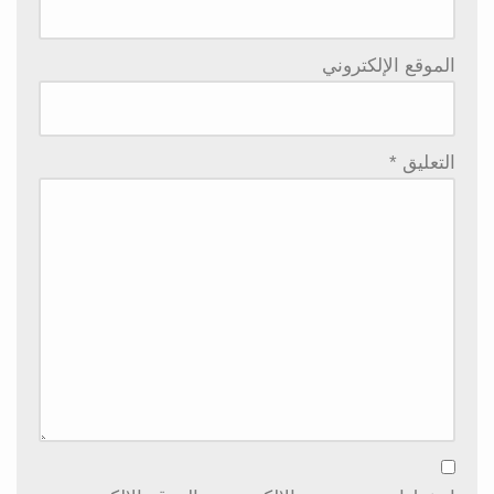
الموقع الإلكتروني
التعليق
*