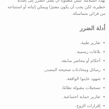
يهدد السلامة. ليس مطلوبًا أن يصل الضرر إلى إصابة
خطيرة، لكن يجب أن يكون معتبرًا ويمكن إثباته أو استنتاجه
من قرائن متماسكة.
أدلة الضرر
تقارير طبية.
بلاغات رسمية.
أحكام أو محاضر سابقة.
رسائل ومحادثات صحيحة المصدر.
شهود عاينوا الواقعة.
تسجيلات مقبولة نظامًا.
تقارير حماية اجتماعية.
إقرارات الزوج.