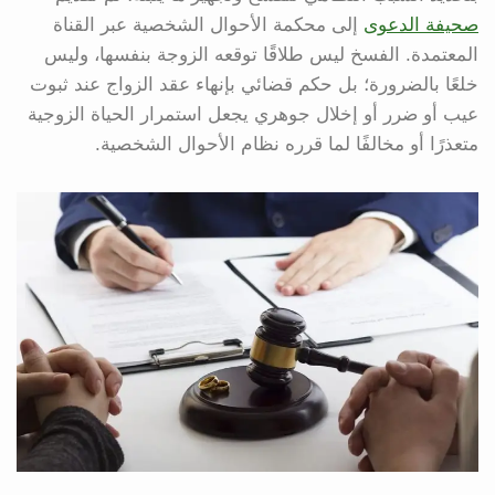
صحيفة الدعوى
إلى محكمة الأحوال الشخصية عبر القناة
المعتمدة. الفسخ ليس طلاقًا توقعه الزوجة بنفسها، وليس
خلعًا بالضرورة؛ بل حكم قضائي بإنهاء عقد الزواج عند ثبوت
عيب أو ضرر أو إخلال جوهري يجعل استمرار الحياة الزوجية
متعذرًا أو مخالفًا لما قرره نظام الأحوال الشخصية.