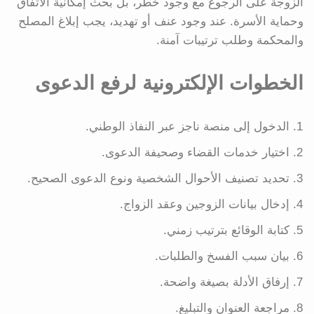
الزوجة على الرجوع مع وجود خطر، بل بحث إمكانية الاتفاق
وحماية الأسرة. عند وجود عنف أو تهديد، يجب إبلاغ المصلح
والمحكمة وطلب ترتيبات آمنة.
الخطوات الإلكترونية لرفع الدعوى
الدخول إلى منصة ناجز عبر النفاذ الوطني.
اختيار خدمات القضاء وصحيفة الدعوى.
تحديد تصنيف الأحوال الشخصية ونوع الدعوى الصحيح.
إدخال بيانات الزوجين وعقد الزواج.
كتابة الوقائع بترتيب زمني.
بيان سبب الفسخ والطلبات.
إرفاق الأدلة بصيغة واضحة.
مراجعة العنوان والتبليغ.