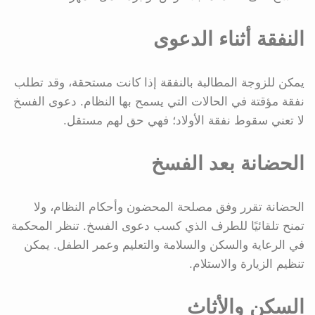
النفقة أثناء الدعوى
يمكن للزوجة المطالبة بالنفقة إذا كانت مستحقة، وقد تطلب
نفقة مؤقتة في الحالات التي يسمح بها النظام. دعوى الفسخ
لا تعني سقوط نفقة الأولاد؛ فهي حق لهم مستقل.
الحضانة بعد الفسخ
الحضانة تقرر وفق مصلحة المحضون وأحكام النظام، ولا
تمنح تلقائيًا للطرف الذي كسب دعوى الفسخ. تنظر المحكمة
في الرعاية والسكن والسلامة والتعليم وعمر الطفل. يمكن
تنظيم الزيارة والاستلام.
السكن والأثاث