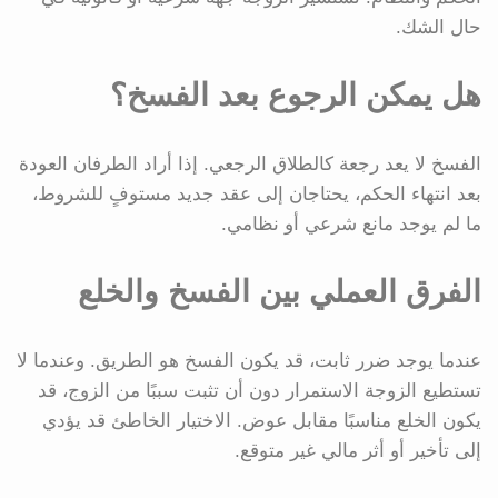
حال الشك.
هل يمكن الرجوع بعد الفسخ؟
الفسخ لا يعد رجعة كالطلاق الرجعي. إذا أراد الطرفان العودة
بعد انتهاء الحكم، يحتاجان إلى عقد جديد مستوفٍ للشروط،
ما لم يوجد مانع شرعي أو نظامي.
الفرق العملي بين الفسخ والخلع
عندما يوجد ضرر ثابت، قد يكون الفسخ هو الطريق. وعندما لا
تستطيع الزوجة الاستمرار دون أن تثبت سببًا من الزوج، قد
يكون الخلع مناسبًا مقابل عوض. الاختيار الخاطئ قد يؤدي
إلى تأخير أو أثر مالي غير متوقع.