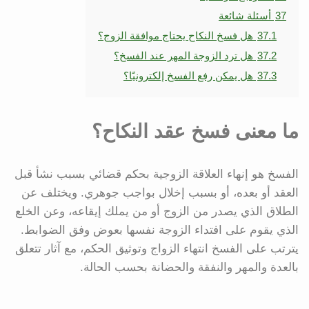
37
أسئلة شائعة
37.1
هل فسخ النكاح يحتاج موافقة الزوج؟
37.2
هل ترد الزوجة المهر عند الفسخ؟
37.3
هل يمكن رفع الفسخ إلكترونيًا؟
ما معنى فسخ عقد النكاح؟
الفسخ هو إنهاء العلاقة الزوجية بحكم قضائي بسبب نشأ قبل
العقد أو بعده، أو بسبب إخلال بواجب جوهري. ويختلف عن
الطلاق الذي يصدر من الزوج أو من يملك إيقاعه، وعن الخلع
الذي يقوم على افتداء الزوجة نفسها بعوض وفق الضوابط.
يترتب على الفسخ انتهاء الزواج وتوثيق الحكم، مع آثار تتعلق
بالعدة والمهر والنفقة والحضانة بحسب الحالة.