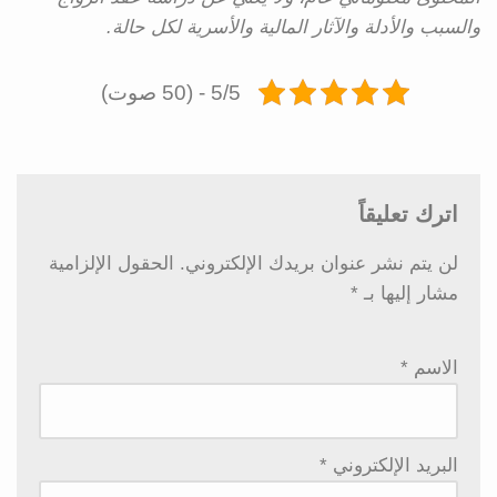
والسبب والأدلة والآثار المالية والأسرية لكل حالة.
5/5 - (50 صوت)
اترك تعليقاً
لن يتم نشر عنوان بريدك الإلكتروني.
الحقول الإلزامية
مشار إليها بـ
*
الاسم
*
البريد الإلكتروني
*