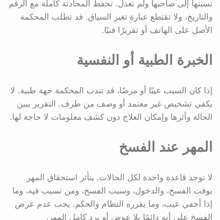
نسبتها إلى صاحبها ولم تعدل. تحفظ المحادثة كاملة مع الرقم
والتاريخ، ولا تقتطع عبارة تغير السياق. قد تطلب المحكمة
الأصل على الهاتف أو تقريرًا فنيًا.
الخبرة الطبية أو النفسية
إذا كان السبب عيبًا أو مرضًا، قد تندب المحكمة جهة طبية. لا
يكفي تشخيص غير معتمد أو وصف من طرف. التقرير يبين
الحالة وأثرها وإمكان العلاج دون كشف معلومات لا حاجة لها.
المهر عند الفسخ
لا توجد قاعدة واحدة لكل الحالات. يتأثر استحقاق المهر
بوقت الفسخ، والدخول، وسبب الفسخ، ومن تسبب فيه، وما
إذا أخفي عيب، وما يقرره النظام والحكم. يجب عدم عرض
الفسخ على أنه دائمًا بلا عوض أو برد كامل المهر.