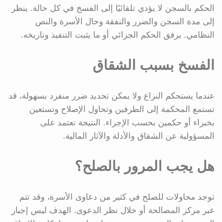
الحكم بالسجن لا يؤدي تلقائيًا إلى الفسخ في كل حالة. ينظر
إلى مدة السجن والضرر والنفقة وحال الأسرة والنص
النظامي. يرفق الحكم الجزائي أو ما يثبت التنفيذ وتاريخه.
الفسخ بسبب الشقاق
عندما يستحكم النزاع ولا يمكن تحديد ضرر منفرد بسهولة، قد
تستمع المحكمة إلى الطرفين وتحاول الإصلاح وتستعين
بخبراء أو حكمين بحسب الإجراء. النتيجة تعتمد على
المسؤولية عن الشقاق والأدلة والآثار المالية.
هل يجب المرور بالصلح؟
توجد محاولات للصلح في كثير من دعاوى الأسرة، وقد تتم
عبر مركز المصالحة أو خلال نظر الدعوى. الهدف ليس إجبار