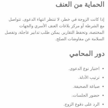
الحماية من العنف
إذا كانت الزوجة في خطر، لا تنتظر انتهاء الدعوى. تتواصل
مع الشرطة أو مركز بلاغات العنف الأسري والجهات
المختصة، وتحفظ التقارير. يمكن طلب تدابير عاجلة، وتفصل
السلامة عن مفاوضات الصلح.
دور المحامي
اختيار نوع الدعوى.
ترتيب الأدلة.
صياغة الصحيفة.
حضور الجلسات.
الرد على دفوع الزوج.