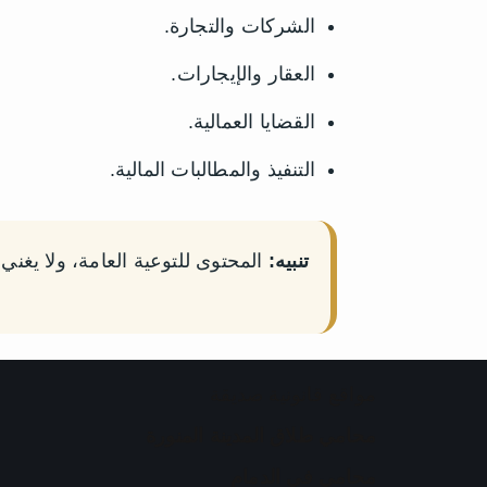
الشركات والتجارة.
العقار والإيجارات.
القضايا العمالية.
التنفيذ والمطالبات المالية.
تنبيه:
المحتوى للتوعية العامة، ولا يغ
مواقع قانونية صديقة
محامي طلاق المدينة المنورة
محامي في الدمام