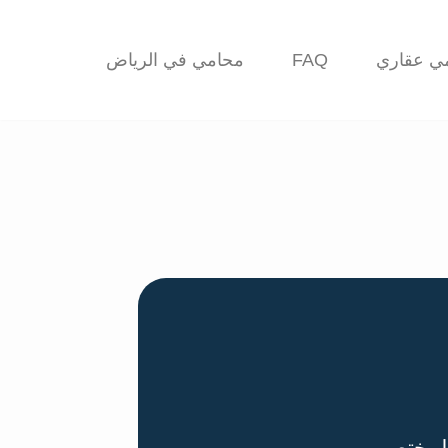
ي عقاري
FAQ
محامي في الرياض
المختص.