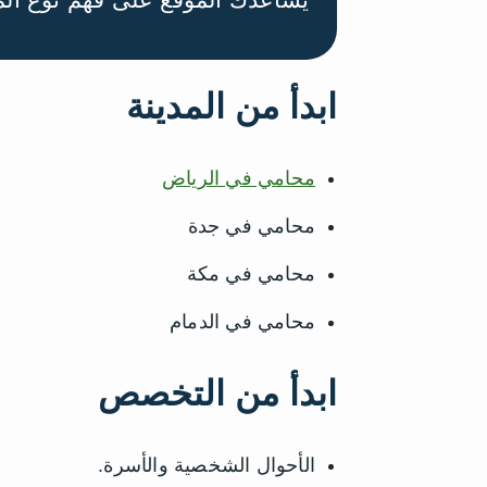
ابدأ من المدينة
محامي في الرياض
محامي في جدة
محامي في مكة
محامي في الدمام
ابدأ من التخصص
الأحوال الشخصية والأسرة.